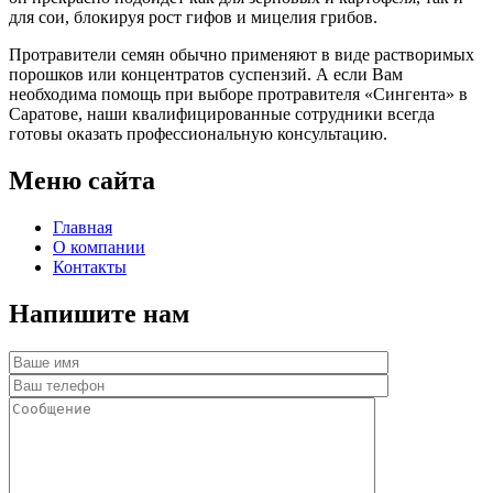
для сои, блокируя рост гифов и мицелия грибов.
Протравители семян обычно применяют в виде растворимых
порошков или концентратов суспензий. А если Вам
необходима помощь при выборе протравителя «Сингента» в
Саратове, наши квалифицированные сотрудники всегда
готовы оказать профессиональную консультацию.
Меню сайта
Главная
О компании
Контакты
Напишите нам